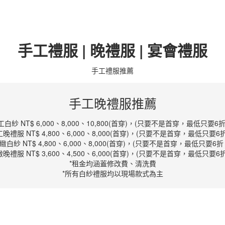
手工禮服 | 晚禮服 | 宴會禮服
手工禮服推薦
手工晚禮服推薦
工白紗 NT$ 6,000、8,000、10,800(首穿)，(只要不是首穿，最低只要6折
晚禮服 NT$ 4,800、6,000、8,000(首穿)，(只要不是首穿，最低只要6
緻白紗 NT$ 4,800、6,000、8,000(首穿)，(只要不是首穿，最低只要6折
晚禮服 NT$ 3,600、4,500、6,000(首穿)，(只要不是首穿，最低只要6
*租金均涵蓋修改費、清洗費
*所有白紗禮服均以現場款式為主