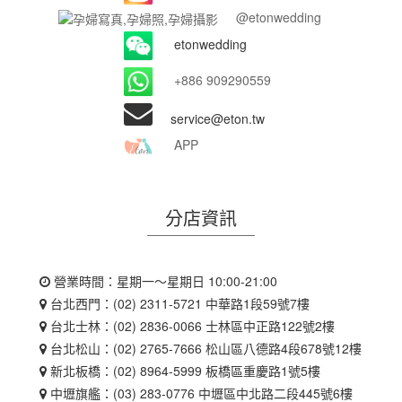
@etonwedding
etonwedding
+886 909290559
service@eton.tw
APP
分店資訊
營業時間：星期一～星期日 10:00-21:00
台北西門：(02) 2311-5721 中華路1段59號7樓
台北士林：(02) 2836-0066 士林區中正路122號2樓
台北松山：(02) 2765-7666 松山區八德路4段678號12樓
新北板橋：(02) 8964-5999 板橋區重慶路1號5樓
中壢旗艦：(03) 283-0776 中壢區中北路二段445號6樓