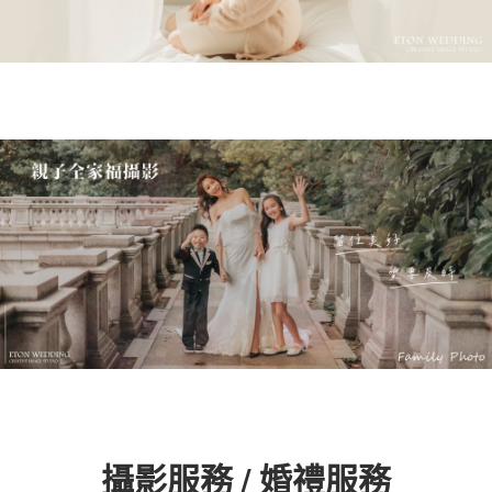
攝影服務 / 婚禮服務